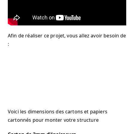
Afin de réaliser ce projet, vous allez avoir besoin de
:
Voici les dimensions des cartons et papiers
cartonnés pour monter votre structure