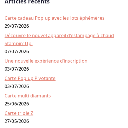
Articles récents
Carte cadeau Pop up avec les lots éphémères
29/07/2026
Découvre le nouvel appareil d’estampage à chaud
Stampin’ Up!
07/07/2026
Une nouvelle expérience d’inscription
03/07/2026
Carte Pop up Pivotante
03/07/2026
Carte multi diamants
25/06/2026
Carte triple Z
27/05/2026