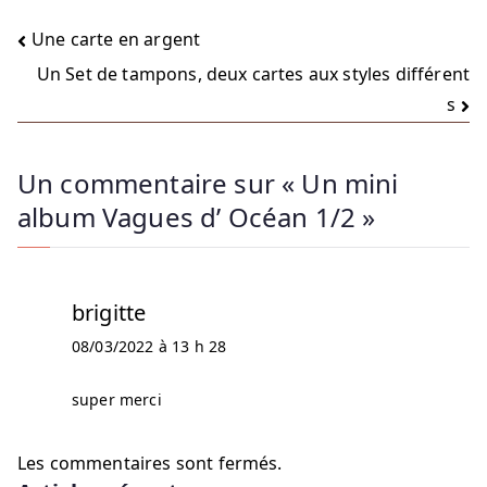
Une carte en argent
Un Set de tampons, deux cartes aux styles différent
s
Un commentaire sur «
Un mini
album Vagues d’ Océan 1/2
»
brigitte
08/03/2022 à 13 h 28
super merci
Les commentaires sont fermés.