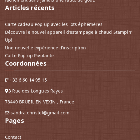
Articles récents
Carte cadeau Pop up avec les lots éphémères
Découvre le nouvel appareil d’estampage à chaud Stampin’
Up!
Une nouvelle expérience d’inscription
Carte Pop up Pivotante
Coordonnées
+33 6 60 14 95 15
3 Rue des Longues Rayes
78440 BRUEIL EN VEXIN , France
sandra.christel@gmail.com
Pages
Contact