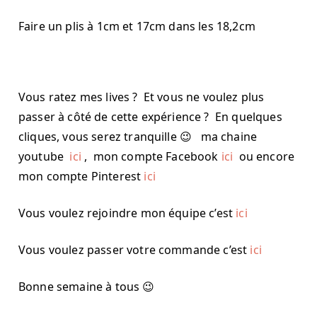
Faire un plis à 1cm et 17cm dans les 18,2cm
Vous ratez mes lives ? Et vous ne voulez plus
passer à côté de cette expérience ? En quelques
cliques, vous serez tranquille 😉 ma chaine
youtube
ici
, mon compte Facebook
ici
ou encore
mon compte Pinterest
ici
Vous voulez rejoindre mon équipe c’est
ici
Vous voulez passer votre commande c’est
ici
Bonne semaine à tous 😉