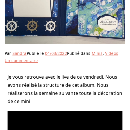
Par
Sandra
Publié le
04/03/2022
Publié dans
Minis
,
Videos
Un commentaire
Je vous retrouve avec le live de ce vendredi. Nous
avons réalisé la structure de cet album. Nous
réaliserons la semaine suivante toute la décoration
de ce mini