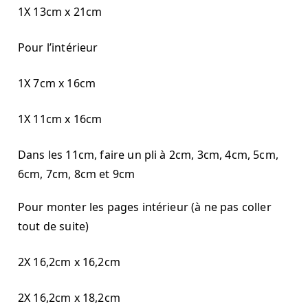
1X 13cm x 21cm
Pour l’intérieur
1X 7cm x 16cm
1X 11cm x 16cm
Dans les 11cm, faire un pli à 2cm, 3cm, 4cm, 5cm,
6cm, 7cm, 8cm et 9cm
Pour monter les pages intérieur (à ne pas coller
tout de suite)
2X 16,2cm x 16,2cm
2X 16,2cm x 18,2cm