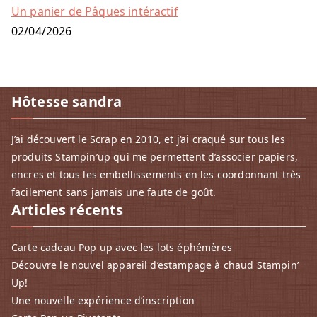
Un panier de Pâques intéractif
02/04/2026
Hôtesse sandra
J’ai découvert le Scrap en 2010, et j‘ai craqué sur tous les
produits Stampin’up qui me permettent d’associer papiers,
encres et tous les embellissements en les coordonnant très
facilement sans jamais une faute de goût.
Articles récents
Carte cadeau Pop up avec les lots éphémères
Découvre le nouvel appareil d’estampage à chaud Stampin’
Up!
Une nouvelle expérience d’inscription