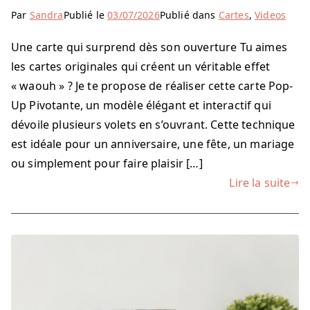
Par
Sandra
Publié le
03/07/2026
Publié dans
Cartes
,
Videos
Une carte qui surprend dès son ouverture Tu aimes
les cartes originales qui créent un véritable effet
« waouh » ? Je te propose de réaliser cette carte Pop-
Up Pivotante, un modèle élégant et interactif qui
dévoile plusieurs volets en s’ouvrant. Cette technique
est idéale pour un anniversaire, une fête, un mariage
ou simplement pour faire plaisir […]
Lire la suite