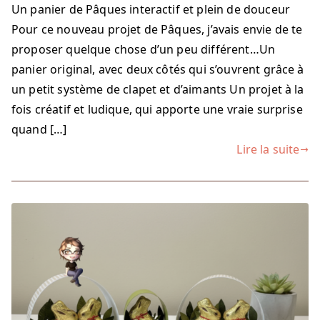
Un panier de Pâques interactif et plein de douceur
Pour ce nouveau projet de Pâques, j’avais envie de te
proposer quelque chose d’un peu différent…Un
panier original, avec deux côtés qui s’ouvrent grâce à
un petit système de clapet et d’aimants Un projet à la
fois créatif et ludique, qui apporte une vraie surprise
quand […]
Lire la suite