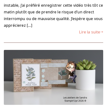
instable, j’ai préféré enregistrer cette vidéo très tôt ce
matin plutôt que de prendre le risque d’un direct
interrompu ou de mauvaise qualité. J’espère que vous
apprécierez […]
Lire la suite