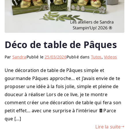
Déco de table de Pâques
Par
Sandra
Publié le
25/03/2026
Publié dans
Tutos
,
Videos
Une décoration de table de Pâques simple et
gourmande Pâques approche… et j’avais envie de te
proposer une idée à la fois jolie, simple et pleine de
douceur à réaliser Lors de ce live, je te montre
comment créer une décoration de table qui fera son
petit effet… avec une surprise à l’intérieur 🍫Parce
que […]
Lire la suite