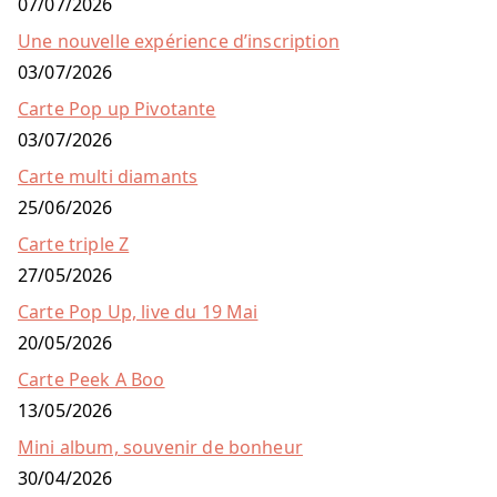
07/07/2026
Une nouvelle expérience d’inscription
03/07/2026
Carte Pop up Pivotante
03/07/2026
Carte multi diamants
25/06/2026
Carte triple Z
27/05/2026
Carte Pop Up, live du 19 Mai
20/05/2026
Carte Peek A Boo
13/05/2026
Mini album, souvenir de bonheur
30/04/2026