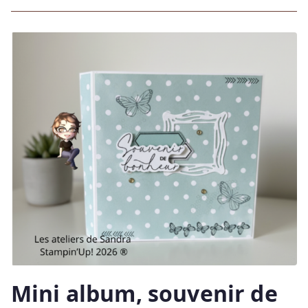
Mini album, souvenir de