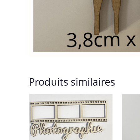
Produits similaires