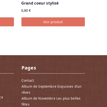
Grand coeur stylisé
0,80
€
Voir produit
Pages
Contact
Album de Septembre Esquisses d’un
rêves
ce
Album de Novembre Les plus belles
fêtes