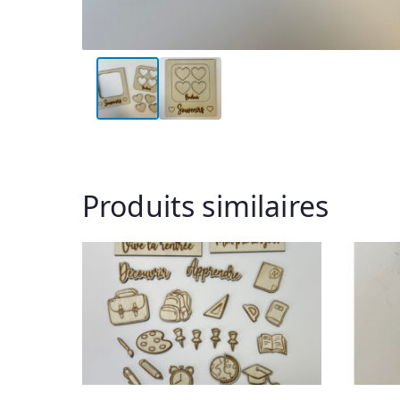
Produits similaires