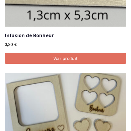
Infusion de Bonheur
0,80
€
Voir produit