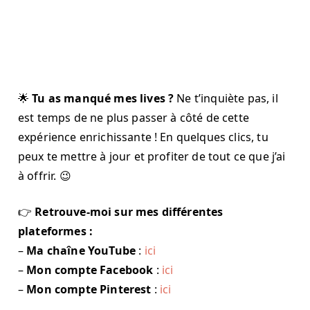
🌟
Tu as manqué mes lives ?
Ne t’inquiète pas, il
est temps de ne plus passer à côté de cette
expérience enrichissante ! En quelques clics, tu
peux te mettre à jour et profiter de tout ce que j’ai
à offrir. 😉
👉
Retrouve-moi sur mes différentes
plateformes :
–
Ma chaîne YouTube
:
ici
–
Mon compte Facebook
:
ici
–
Mon compte Pinterest
:
ici