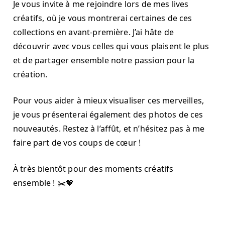
Je vous invite à me rejoindre lors de mes lives
créatifs, où je vous montrerai certaines de ces
collections en avant-première. J’ai hâte de
découvrir avec vous celles qui vous plaisent le plus
et de partager ensemble notre passion pour la
création.
Pour vous aider à mieux visualiser ces merveilles,
je vous présenterai également des photos de ces
nouveautés. Restez à l’affût, et n’hésitez pas à me
faire part de vos coups de cœur !
À très bientôt pour des moments créatifs
ensemble ! ✂️💖