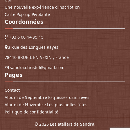
Une nouvelle expérience d’inscription
Carte Pop up Pivotante
Coordonnées
+33 6 60 14 95 15
3 Rue des Longues Rayes
78440 BRUEIL EN VEXIN , France
sandra.christel@gmail.com
Pages
Contact
Album de Septembre Esquisses d’un rêves
Album de Novembre Les plus belles fêtes
Politique de confidentialité
© 2026
Les ateliers de Sandra
.