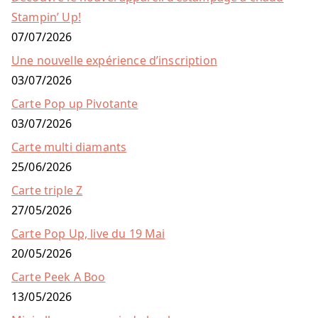
Stampin’ Up!
07/07/2026
Une nouvelle expérience d’inscription
03/07/2026
Carte Pop up Pivotante
03/07/2026
Carte multi diamants
25/06/2026
Carte triple Z
27/05/2026
Carte Pop Up, live du 19 Mai
20/05/2026
Carte Peek A Boo
13/05/2026