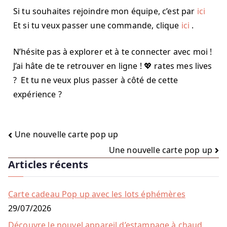
Si tu souhaites rejoindre mon équipe, c’est par
ici
Et si tu veux passer une commande, clique
ici
.
N’hésite pas à explorer et à te connecter avec moi !
J’ai hâte de te retrouver en ligne ! 💖 rates mes lives
? Et tu ne veux plus passer à côté de cette
expérience ?
Une nouvelle carte pop up
Une nouvelle carte pop up
Articles récents
Carte cadeau Pop up avec les lots éphémères
29/07/2026
Découvre le nouvel appareil d’estampage à chaud