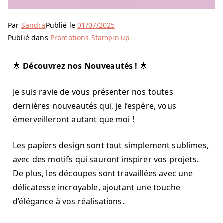
Par
Sandra
Publié le
01/07/2025
Publié dans
Promotions Stampin'up
🌟
Découvrez nos Nouveautés !
🌟
Je suis ravie de vous présenter nos toutes
dernières nouveautés qui, je l’espère, vous
émerveilleront autant que moi !
Les papiers design sont tout simplement sublimes,
avec des motifs qui sauront inspirer vos projets.
De plus, les découpes sont travaillées avec une
délicatesse incroyable, ajoutant une touche
d’élégance à vos réalisations.