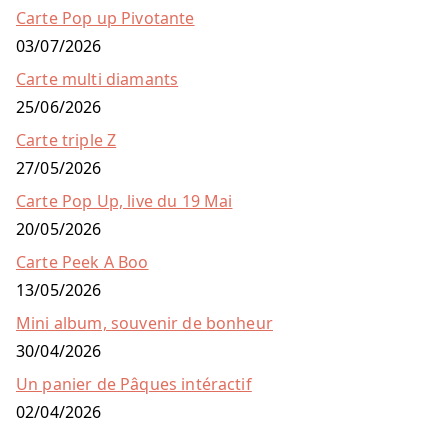
Carte Pop up Pivotante
03/07/2026
Carte multi diamants
25/06/2026
Carte triple Z
27/05/2026
Carte Pop Up, live du 19 Mai
20/05/2026
Carte Peek A Boo
13/05/2026
Mini album, souvenir de bonheur
30/04/2026
Un panier de Pâques intéractif
02/04/2026