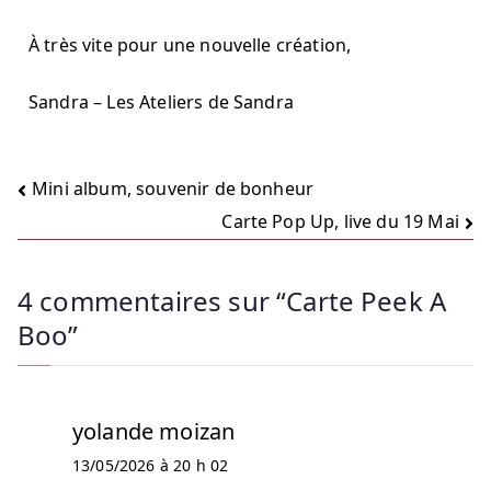
À très vite pour une nouvelle création,
Sandra – Les Ateliers de Sandra
Mini album, souvenir de bonheur
Carte Pop Up, live du 19 Mai
4 commentaires sur “
Carte Peek A
Boo
”
yolande moizan
13/05/2026 à 20 h 02