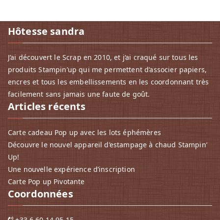
Hôtesse sandra
J’ai découvert le Scrap en 2010, et j‘ai craqué sur tous les
produits Stampin’up qui me permettent d’associer papiers,
encres et tous les embellissements en les coordonnant très
facilement sans jamais une faute de goût.
Articles récents
Carte cadeau Pop up avec les lots éphémères
Découvre le nouvel appareil d’estampage à chaud Stampin’
Up!
Une nouvelle expérience d’inscription
Carte Pop up Pivotante
Coordonnées
+33 6 60 14 95 15