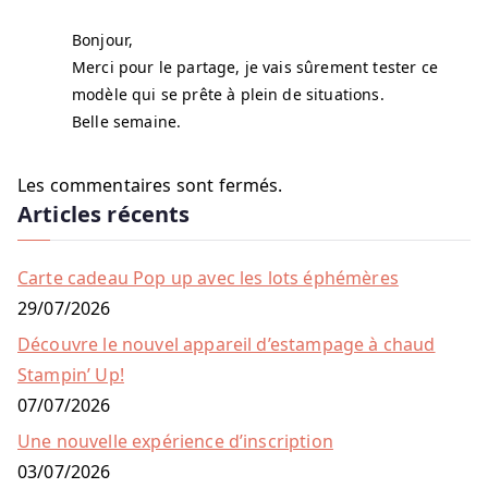
Bonjour,
Merci pour le partage, je vais sûrement tester ce
modèle qui se prête à plein de situations.
Belle semaine.
Les commentaires sont fermés.
Articles récents
Carte cadeau Pop up avec les lots éphémères
29/07/2026
Découvre le nouvel appareil d’estampage à chaud
Stampin’ Up!
07/07/2026
Une nouvelle expérience d’inscription
03/07/2026