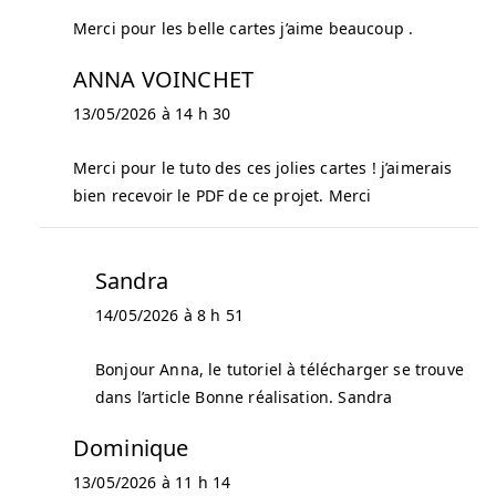
Merci pour les belle cartes j’aime beaucoup .
ANNA VOINCHET
13/05/2026 à 14 h 30
Merci pour le tuto des ces jolies cartes ! j’aimerais
bien recevoir le PDF de ce projet. Merci
Sandra
14/05/2026 à 8 h 51
Bonjour Anna, le tutoriel à télécharger se trouve
dans l’article Bonne réalisation. Sandra
Dominique
13/05/2026 à 11 h 14