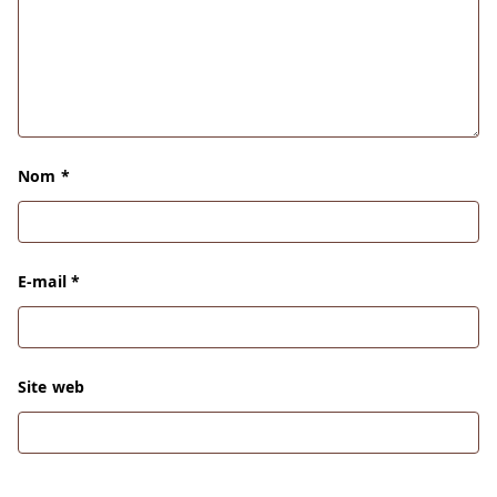
Nom
*
E-mail
*
Site web