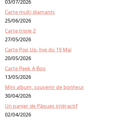
03/07/2026
Carte multi diamants
25/06/2026
Carte triple Z
27/05/2026
Carte Pop Up, live du 19 Mai
20/05/2026
Carte Peek A Boo
13/05/2026
Mini album, souvenir de bonheur
30/04/2026
Un panier de Pâques intéractif
02/04/2026