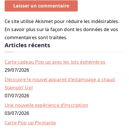
Ce site utilise Akismet pour réduire les indésirables.
En savoir plus sur la façon dont les données de vos
commentaires sont traitées
.
Articles récents
Carte cadeau Pop up avec les lots éphémères
29/07/2026
Découvre le nouvel appareil d’estampage à chaud
Stampin’ Up!
07/07/2026
Une nouvelle expérience d’inscription
03/07/2026
Carte Pop up Pivotante