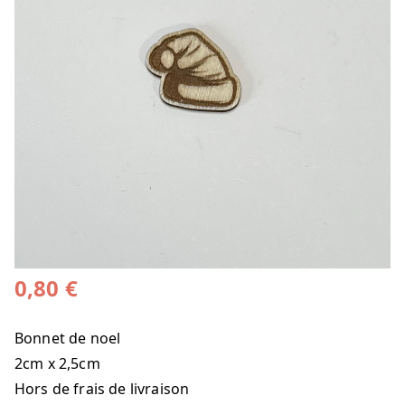
0,80
€
Bonnet de noel
2cm x 2,5cm
Hors de frais de livraison