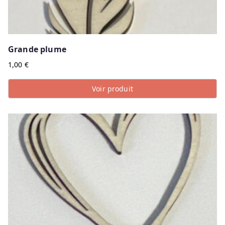
Grande plume
1,00
€
Voir produit