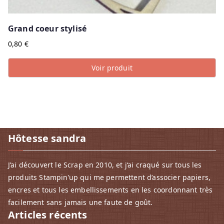
Grand coeur stylisé
0,80
€
Voir produit
Hôtesse sandra
J’ai découvert le Scrap en 2010, et j‘ai craqué sur tous les
produits Stampin’up qui me permettent d’associer papiers,
encres et tous les embellissements en les coordonnant très
facilement sans jamais une faute de goût.
Articles récents