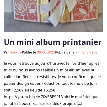
Un mini album printanier
Par
Sandra
Publié le
09/06/2023
Publié dans
Minis
,
Videos
Je vous retrouve aujourd’hui avec le live d’hier après
midi ou nous avons réalisé un mini album avec la
collection fleurs irrésistibles. Je vous confirme que le
papier design est en réduction tout le mois de Juin
soit 12,96€ au lieu de 15,25€
https://youtu.be/zM70yEBP9PI Voici le matériel que
j’ai utilisé pour réaliser les deux projets […]