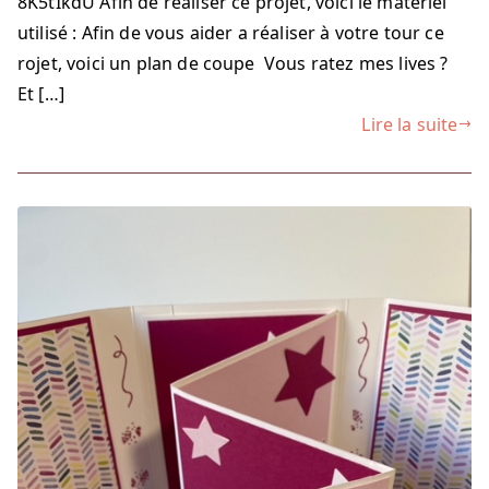
8K5tIkdU Afin de réaliser ce projet, voici le matériel
utilisé : Afin de vous aider a réaliser à votre tour ce
rojet, voici un plan de coupe Vous ratez mes lives ?
Et […]
Lire la suite