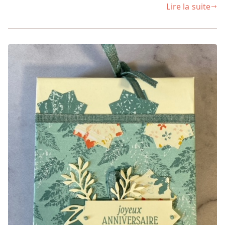
Lire la suite