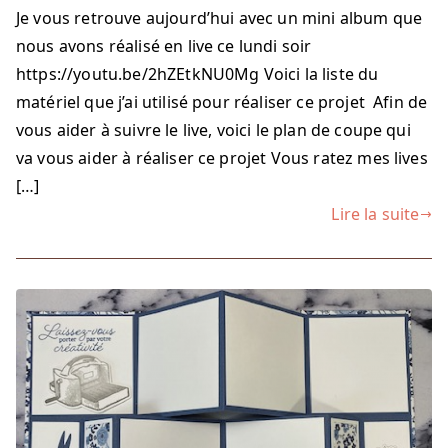
Je vous retrouve aujourd’hui avec un mini album que
nous avons réalisé en live ce lundi soir
https://youtu.be/2hZEtkNU0Mg Voici la liste du
matériel que j’ai utilisé pour réaliser ce projet Afin de
vous aider à suivre le live, voici le plan de coupe qui
va vous aider à réaliser ce projet Vous ratez mes lives
[…]
Lire la suite