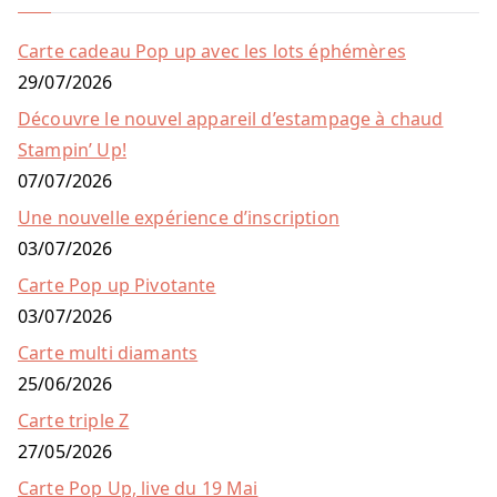
articles
Carte cadeau Pop up avec les lots éphémères
29/07/2026
Découvre le nouvel appareil d’estampage à chaud
Stampin’ Up!
07/07/2026
Une nouvelle expérience d’inscription
03/07/2026
Carte Pop up Pivotante
03/07/2026
Carte multi diamants
25/06/2026
Carte triple Z
27/05/2026
Carte Pop Up, live du 19 Mai