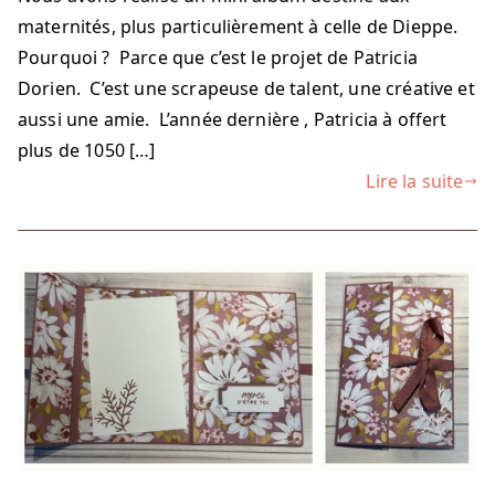
maternités, plus particulièrement à celle de Dieppe.
Pourquoi ? Parce que c’est le projet de Patricia
Dorien. C’est une scrapeuse de talent, une créative et
aussi une amie. L’année dernière , Patricia à offert
plus de 1050 […]
Lire la suite