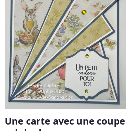
Une carte avec une coupe