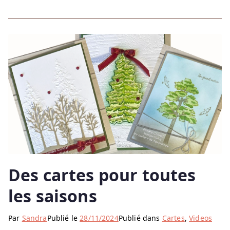
Des cartes pour toutes
les saisons
Par
Sandra
Publié le
28/11/2024
Publié dans
Cartes
,
Videos