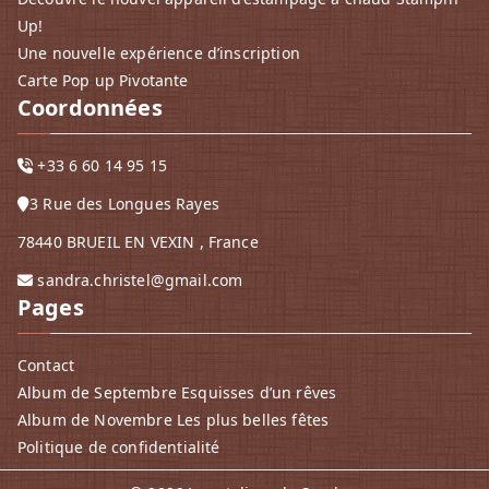
Up!
Une nouvelle expérience d’inscription
Carte Pop up Pivotante
Coordonnées
+33 6 60 14 95 15
3 Rue des Longues Rayes
78440 BRUEIL EN VEXIN , France
sandra.christel@gmail.com
Pages
Contact
Album de Septembre Esquisses d’un rêves
Album de Novembre Les plus belles fêtes
Politique de confidentialité