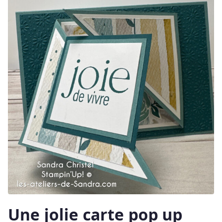
Une jolie carte pop up