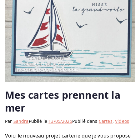
Mes cartes prennent la
mer
Par
Sandra
Publié le
13/05/2025
Publié dans
Cartes
,
Videos
Voici le nouveau projet carterie que je vous propose