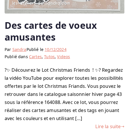
Des cartes de voeux
amusantes
Par
Sandra
Publié le
10/12/2024
Publié dans
Cartes
,
Tutos
,
Videos
?✨ Découvrez le Lot Christmas Friends ! ✨? Regardez
la vidéo YouTube pour explorer toutes les possibilités
offertes par le lot Christmas Friands. Vous pouvez le
retrouver dans le catalogue saisonnier hiver page 43
sous la référence 164088. Avec ce lot, vous pourrez
réaliser des cartes amusantes et des tags en jouant
avec les couleurs et en utilisant […]
Lire la suite