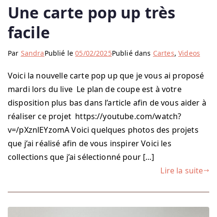
Une carte pop up très
facile
Par
Sandra
Publié le
05/02/2025
Publié dans
Cartes
,
Videos
Voici la nouvelle carte pop up que je vous ai proposé
mardi lors du live Le plan de coupe est à votre
disposition plus bas dans l’article afin de vous aider à
réaliser ce projet https://youtube.com/watch?
v=/pXznlEYzomA Voici quelques photos des projets
que j’ai réalisé afin de vous inspirer Voici les
collections que j’ai sélectionné pour […]
Lire la suite