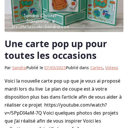
Une carte pop up pour
toutes les occasions
Par
Sandra
Publié le
07/03/2025
Publié dans
Cartes
,
Videos
Voici la nouvelle carte pop up que je vous ai proposé
mardi lors du live Le plan de coupe est à votre
disposition plus bas dans l’article afin de vous aider à
réaliser ce projet https://youtube.com/watch?
v=/5PpDI4aM-7Q Voici quelques photos des projets
que j’ai réalisé afin de vous inspirer Voici les