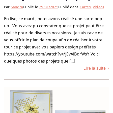
Par
Sandra
Publié le
29/01/2025
Publié dans
Cartes
,
Videos
En live, ce mardi, nous avons réalisé une carte pop
up. Vous avez pu constater que ce projet peut être
réalisé pour de diverses occasions. Je suis ravie de
vous offrir le plan de coupe afin de réaliser à votre
tour ce projet avec vos papiers design préférés
https://youtube.com/watch?v=/jEvAiBdrWsY Voici
quelques photos des projets que […]
Lire la suite