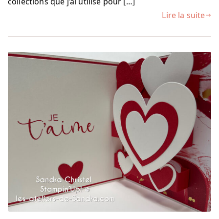
collections que j’ai utilisé pour […]
Lire la suite