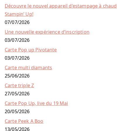
Découvre le nouvel appareil d’estampage à chaud
Stampin’ Up!
07/07/2026
Une nouvelle expérience d’inscription
03/07/2026
Carte Pop up Pivotante
03/07/2026
Carte multi diamants
25/06/2026
Carte triple Z
27/05/2026
Carte Pop Up, live du 19 Mai
20/05/2026
Carte Peek A Boo
13/05/2026