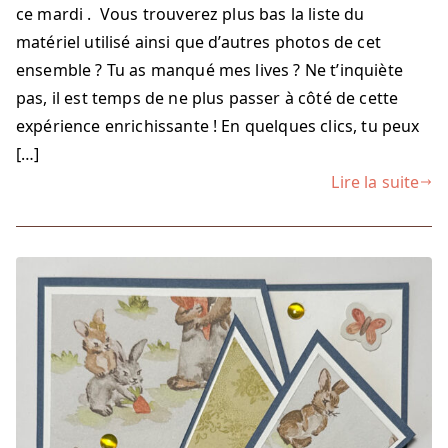
ce mardi . Vous trouverez plus bas la liste du
matériel utilisé ainsi que d’autres photos de cet
ensemble ? Tu as manqué mes lives ? Ne t’inquiète
pas, il est temps de ne plus passer à côté de cette
expérience enrichissante ! En quelques clics, tu peux
[…]
Lire la suite