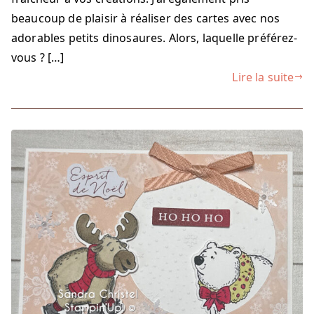
beaucoup de plaisir à réaliser des cartes avec nos
adorables petits dinosaures. Alors, laquelle préférez-
vous ? […]
Lire la suite