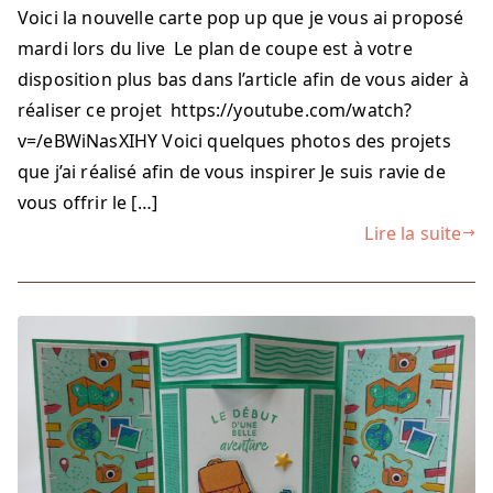
Voici la nouvelle carte pop up que je vous ai proposé
mardi lors du live Le plan de coupe est à votre
disposition plus bas dans l’article afin de vous aider à
réaliser ce projet https://youtube.com/watch?
v=/eBWiNasXIHY Voici quelques photos des projets
que j’ai réalisé afin de vous inspirer Je suis ravie de
vous offrir le […]
Lire la suite