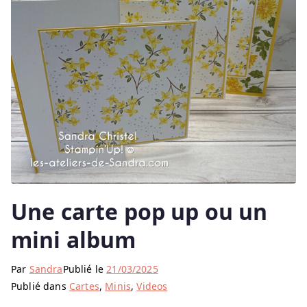
Une carte pop up ou un
mini album
Par
Sandra
Publié le
21/03/2025
Publié dans
Cartes
,
Minis
,
Videos